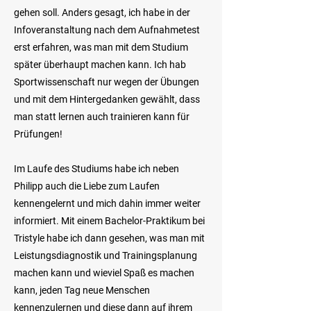
gehen soll. Anders gesagt, ich habe in der
Infoveranstaltung nach dem Aufnahmetest
erst erfahren, was man mit dem Studium
später überhaupt machen kann. Ich hab
Sportwissenschaft nur wegen der Übungen
und mit dem Hintergedanken gewählt, dass
man statt lernen auch trainieren kann für
Prüfungen!
Im Laufe des Studiums habe ich neben
Philipp auch die Liebe zum Laufen
kennengelernt und mich dahin immer weiter
informiert. Mit einem Bachelor-Praktikum bei
Tristyle habe ich dann gesehen, was man mit
Leistungsdiagnostik und Trainingsplanung
machen kann und wieviel Spaß es machen
kann, jeden Tag neue Menschen
kennenzulernen und diese dann auf ihrem