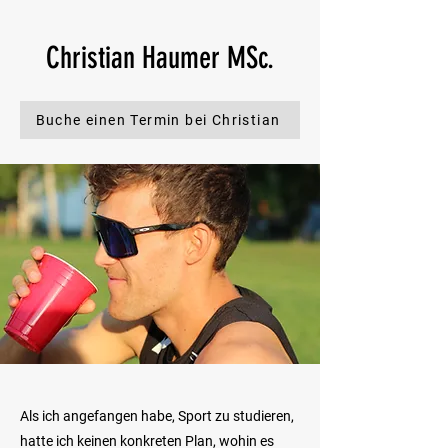
Christian Haumer MSc.
Buche einen Termin bei Christian
Als ich angefangen habe, Sport zu studieren,
hatte ich keinen konkreten Plan, wohin es