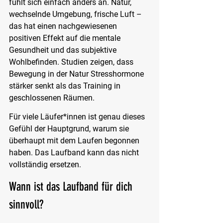
fühlt sich einfach anders an. Natur, 
wechselnde Umgebung, frische Luft – 
das hat einen nachgewiesenen 
positiven Effekt auf die mentale 
Gesundheit und das subjektive 
Wohlbefinden. Studien zeigen, dass 
Bewegung in der Natur Stresshormone 
stärker senkt als das Training in 
geschlossenen Räumen.
Für viele Läufer*innen ist genau dieses 
Gefühl der Hauptgrund, warum sie 
überhaupt mit dem Laufen begonnen 
haben. Das Laufband kann das nicht 
vollständig ersetzen.
Wann ist das Laufband für dich 
sinnvoll?