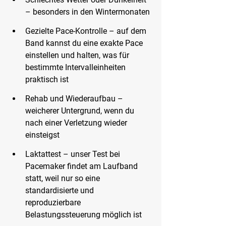
– besonders in den Wintermonaten
Gezielte Pace-Kontrolle
 – auf dem 
Band kannst du eine exakte Pace 
einstellen und halten, was für 
bestimmte Intervalleinheiten 
praktisch ist
Rehab und Wiederaufbau
 – 
weicherer Untergrund, wenn du 
nach einer Verletzung wieder 
einsteigst
Laktattest
 – unser Test bei 
Pacemaker findet am Laufband 
statt, weil nur so eine 
standardisierte und 
reproduzierbare 
Belastungssteuerung möglich ist