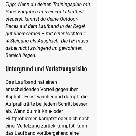
Tipp: Wenn du deinen Trainingsplan mit 
Pace-Vorgaben aus einem Laktattest 
steuerst, kannst du deine Outdoor-
Paces auf dem Laufband in der Regel 
gut übernehmen – mit einer leichten 1 
%-Steigung als Ausgleich. Die HF muss 
dabei nicht zwingend im gewohnten 
Bereich liegen.
Untergrund und Verletzungsrisiko
Das Laufband hat einen 
entscheidenden Vorteil gegenüber 
Asphalt: Es ist weicher und dämpft die 
Aufprallkräfte bei jedem Schritt besser 
ab. Wenn du mit Knie- oder 
Hüftproblemen kämpfst oder dich nach 
einer Verletzung zurück kämpfst, kann 
das Laufband vorübergehend eine 