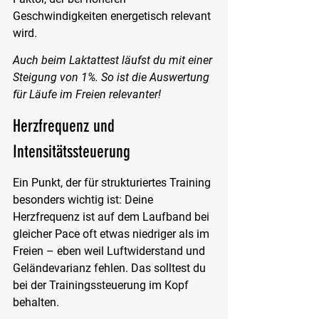
Geschwindigkeiten energetisch relevant 
wird.
Auch beim Laktattest läufst du mit einer 
Steigung von 1%. So ist die Auswertung 
für Läufe im Freien relevanter!
Herzfrequenz und 
Intensitätssteuerung
Ein Punkt, der für strukturiertes Training 
besonders wichtig ist: Deine 
Herzfrequenz ist auf dem Laufband bei 
gleicher Pace oft etwas niedriger als im 
Freien – eben weil Luftwiderstand und 
Geländevarianz fehlen. Das solltest du 
bei der Trainingssteuerung im Kopf 
behalten.