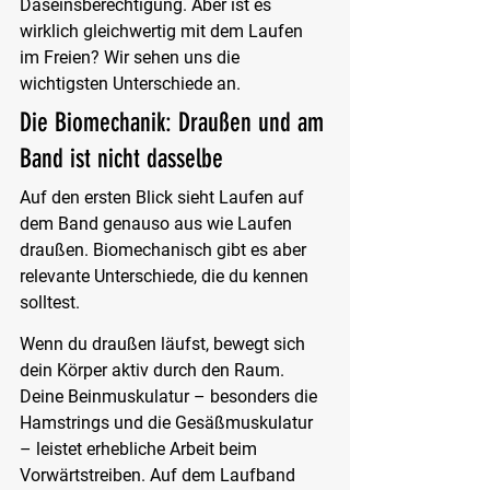
Daseinsberechtigung. Aber ist es 
wirklich gleichwertig mit dem Laufen 
im Freien? Wir sehen uns die 
wichtigsten Unterschiede an.
Die Biomechanik: Draußen und am 
Band ist nicht dasselbe
Auf den ersten Blick sieht Laufen auf 
dem Band genauso aus wie Laufen 
draußen. Biomechanisch gibt es aber 
relevante Unterschiede, die du kennen 
solltest.
Wenn du draußen läufst, bewegt sich 
dein Körper aktiv durch den Raum. 
Deine Beinmuskulatur – besonders die 
Hamstrings und die Gesäßmuskulatur 
– leistet erhebliche Arbeit beim 
Vorwärtstreiben. Auf dem Laufband 