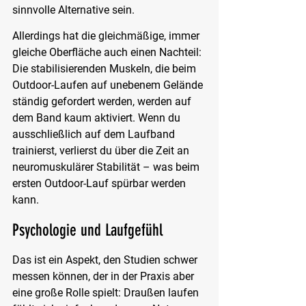
sinnvolle Alternative sein.
Allerdings hat die gleichmäßige, immer 
gleiche Oberfläche auch einen Nachteil: 
Die stabilisierenden Muskeln, die beim 
Outdoor-Laufen auf unebenem Gelände 
ständig gefordert werden, werden auf 
dem Band kaum aktiviert. Wenn du 
ausschließlich auf dem Laufband 
trainierst, verlierst du über die Zeit an 
neuromuskulärer Stabilität – was beim 
ersten Outdoor-Lauf spürbar werden 
kann.
Psychologie und Laufgefühl
Das ist ein Aspekt, den Studien schwer 
messen können, der in der Praxis aber 
eine große Rolle spielt: Draußen laufen 