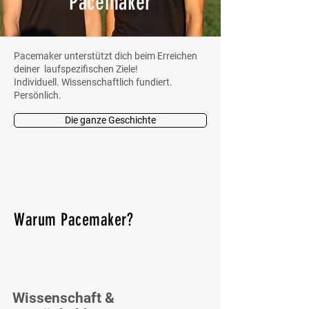
Pacemaker
Pacemaker unterstützt dich beim Erreichen
deiner laufspezifischen Ziele!
Individuell. Wissenschaftlich fundiert.
Persönlich.
Die ganze Geschichte
Warum Pacemaker?
Wissenschaft &