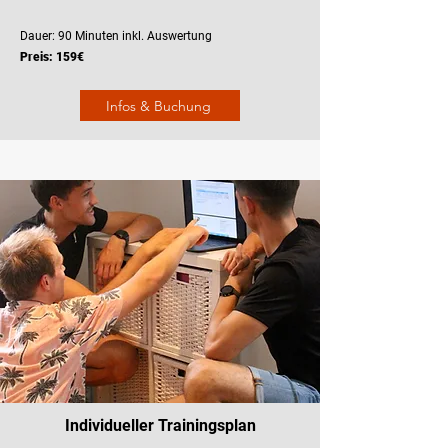
Dauer: 90 Minuten inkl. Auswertung
Preis: 159€
Infos & Buchung
Individueller Trainingsplan