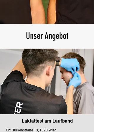
Unser Angebot
Laktattest am Laufband
Ort: Türkenstraße 13, 1090 Wien