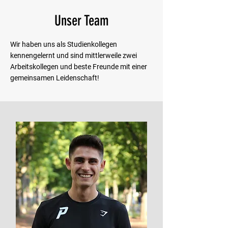
Unser Team
Wir haben uns als Studienkollegen
kennengelernt und sind mittlerweile zwei
Arbeitskollegen und beste Freunde mit einer
gemeinsamen Leidenschaft!