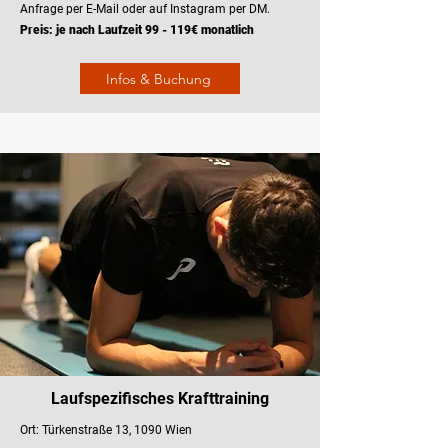
Anfrage per E-Mail oder auf Instagram per DM.
Preis: je nach Laufzeit 99 - 119€ monatlich
Infos & Buchung
Laufspezifisches Krafttraining
Ort: Türkenstraße 13, 1090 Wien