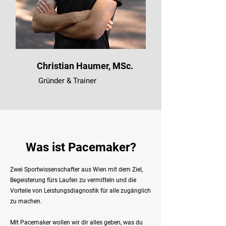
Christian Haumer, MSc.
Gründer & Trainer
Was ist Pacemaker?
Zwei Sportwissenschafter aus Wien mit dem Ziel,
Begeisterung fürs Laufen zu vermitteln und die
Vorteile von Leistungsdiagnostik für alle zugänglich
zu machen.
Mit Pacemaker wollen wir dir alles geben, was du