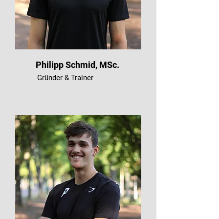
Philipp Schmid, MSc.
Gründer & Trainer