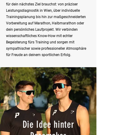
für dein nächstes Ziel brauchst: von präziser
Leistungsdiagnostik in Wien, über individuelle
Trainingsplanung bis hin zur maßgeschneiderten
Vorbereitung auf Marathon, Halbmarathon oder
dein persönliches Laufprojekt. Wir verbinden
wissenschaftliches Know-How mit echter
Begeisterung fürs Training und sorgen mit
sympathischer sowie professioneller Atmosphäre
für Freude an deinem sportlichen Erfolg.
Die Idee hinter